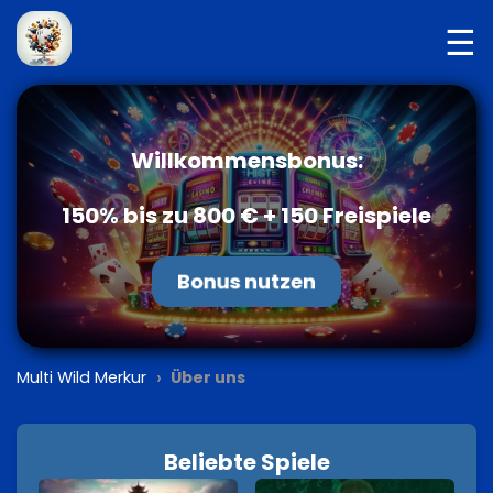
☰
Willkommensbonus:
150% bis zu 800 € + 150 Freispiele
Bonus nutzen
›
Multi Wild Merkur
Über uns
Beliebte Spiele