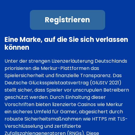
Registrieren
Eine Marke, auf die Sie sich verlassen
können
Unter der strengen Lizenzerläuterung Deutschlands
priorisieren die Merkur-Plattformen das
Spielersicherheit und finanzielle Transparenz. Das
Deutsche Glücksspielstaatsvertrag (GlüStV 2021)
stellt sicher, dass Spieler vor unscrupulen Betreibern
geschützt werden. Durch Einhaltung dieser
Vorschriften bieten lizenzierte Casinos wie Merkur
ein sicheres Umfeld für Gamer, abgesichert durch
robuste Sicherheitsmaßnahmen wie HTTPS mit TLS-
Verschlüsselung und zertifizierte
Zufallszahlengeneratoren (RNGs). Diese