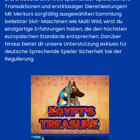
Transaktionen und erstklassiger Dienstleistungen!
Mit Merkurs sorgfältig ausgewählten Sammlung
beliebter Slot-Maschinen wie Multi Wild, wirst du
einzigartige Erfahrungen haben, die den höchsten
europäischen Standards entsprechen. Darüber
hinaus bietet dir unsere Unterstützung exklusiv für
deutsche Sprechende Spieler Sicherheit bei der
Regulierung.