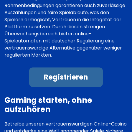
Rahmenbedingungen garantieren auch zuverlässige
Auszahlungen und faire Spielablaufe, was den
Spielern ermöglicht, Vertrauen in die Integrität der
Plattform zu setzen. Durch diesen strengen
Überwachungsbereich bieten online-
Spielautomaten mit deutscher Regulierung eine
vertrauenswürdige Alternative gegenüber weniger
regulierten Märkten.
Registrieren
Gaming starten, ohne
aufzuhören
Betreibe unseren vertrauenswürdigen Online-Casino
und entdecke eine Welt spannender Spiele, sichere