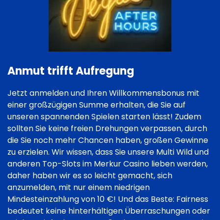
Anmut trifft Aufregung
Jetzt anmelden und Ihren Willkommensbonus mit
einer großzügigen Summe erhalten, die Sie auf
unseren spannenden Spielen starten lässt! Zudem
sollten Sie keine freien Drehungen verpassen, durch
die Sie noch mehr Chancen haben, großen Gewinne
zu erzielen. Wir wissen, dass Sie unsere Multi Wild und
anderen Top-Slots im Merkur Casino lieben werden,
daher haben wir es so leicht gemacht, sich
anzumelden, mit nur einem niedrigen
Mindesteinzahlung von 10 €! Und das Beste: Fairness
bedeutet keine hinterhältigen Überraschungen oder