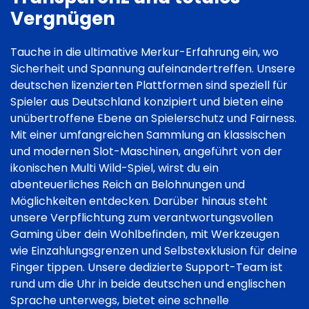
Vergnügen
Tauche in die ultimative Merkur-Erfahrung ein, wo
Sicherheit und Spannung aufeinandertreffen. Unsere
deutschen lizenzierten Plattformen sind speziell für
Spieler aus Deutschland konzipiert und bieten eine
unübertroffene Ebene an Spielerschutz und Fairness.
Mit einer umfangreichen Sammlung an klassischen
und modernen Slot-Maschinen, angeführt von der
ikonischen Multi Wild-Spiel, wirst du ein
abenteuerliches Reich an Belohnungen und
Möglichkeiten entdecken. Darüber hinaus steht
unsere Verpflichtung zum verantwortungsvollen
Gaming über dein Wohlbefinden, mit Werkzeugen
wie Einzahlungsgrenzen und Selbstexklusion für deine
Finger tippen. Unsere dedizierte Support-Team ist
rund um die Uhr in beide deutschen und englischen
Sprache unterwegs, bietet eine schnelle