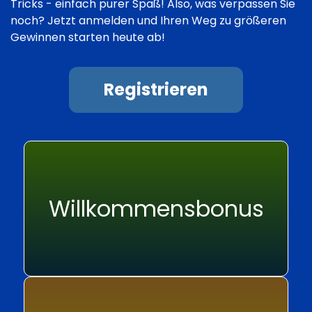
Tricks - einfach purer Spaß! Also, was verpassen Sie
noch? Jetzt anmelden und Ihren Weg zu größeren
Gewinnen starten heute ab!
Registrieren
Willkommensbonus