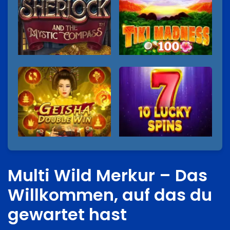
Multi Wild Merkur – Das
Willkommen, auf das du
gewartet hast