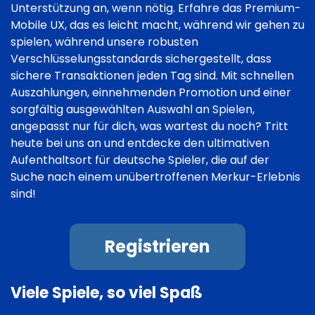
Unterstützung an, wenn nötig. Erfahre das Premium-
Mobile UX, das es leicht macht, während wir gehen zu
spielen, während unsere robusten
Verschlüsselungsstandards sichergestellt, dass
sichere Transaktionen jeden Tag sind. Mit schnellen
Auszahlungen, einnehmenden Promotion und einer
sorgfältig ausgewählten Auswahl an Spielen,
angepasst nur für dich, was wartest du noch? Tritt
heute bei uns an und entdecke den ultimativen
Aufenthaltsort für deutsche Spieler, die auf der
Suche nach einem unübertroffenen Merkur-Erlebnis
sind!
Registrieren
Viele Spiele, so viel Spaß