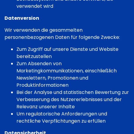
verwendet wird
Datenversion
Wir verwenden die gesammelten
personenbezogenen Daten für folgende Zwecke:
Zum Zugriff auf unsere Dienste und Website
bereitzustellen
Zum Absenden von
Marketingkommunikationen, einschließlich
Newslettern, Promotionen und
Produktinformationen
Bei der Analyse und statistischen Bewertung zur
Verbesserung des Nutzererlebnisses und der
Relevanz unserer Inhalte
Um regulatorische Anforderungen und
rechtliche Verpflichtungen zu erfüllen
Datensicherheit