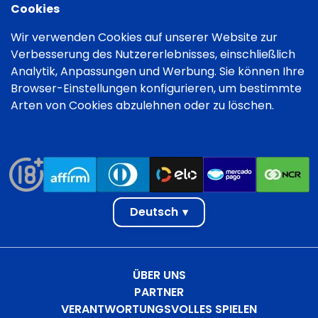
Cookies
Wir verwenden Cookies auf unserer Website zur
Verbesserung des Nutzererlebnisses, einschließlich
Analytik, Anpassungen und Werbung. Sie können Ihre
Browser-Einstellungen konfigurieren, um bestimmte
Arten von Cookies abzulehnen oder zu löschen.
Deutsch
▾
ÜBER UNS
PARTNER
VERANTWORTUNGSVOLLES SPIELEN