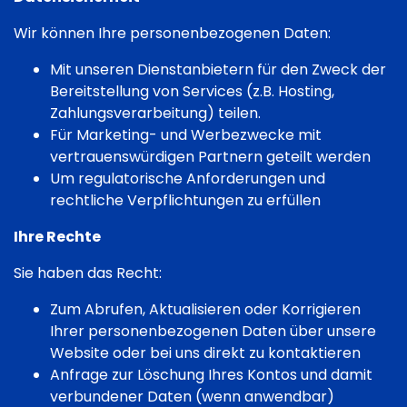
Wir können Ihre personenbezogenen Daten:
Mit unseren Dienstanbietern für den Zweck der
Bereitstellung von Services (z.B. Hosting,
Zahlungsverarbeitung) teilen.
Für Marketing- und Werbezwecke mit
vertrauenswürdigen Partnern geteilt werden
Um regulatorische Anforderungen und
rechtliche Verpflichtungen zu erfüllen
Ihre Rechte
Sie haben das Recht:
Zum Abrufen, Aktualisieren oder Korrigieren
Ihrer personenbezogenen Daten über unsere
Website oder bei uns direkt zu kontaktieren
Anfrage zur Löschung Ihres Kontos und damit
verbundener Daten (wenn anwendbar)