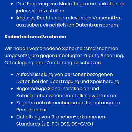
Den Empfang von Marketingkommunikationen
jederzeit abzustellen
Anderes Recht unter relevanten Vorschriften
auszuüben, einschließlich Datentransparenz
Sicherheitsmaßnahmen
Wir haben verschiedene Sicherheitsmaßnahmen
umgesetzt, um gegen unbefugter Zugriff, Änderung,
Offenlegung oder Zerstörung zu schützen:
Aufschlüsselung von personenbezogenen
Daten bei der Übertragung und Speicherung
Regelmäßige Sicherheitskopien und
Katastrophenwiederherstellungsverfahren
Zugriffskontrollmechanismen für autorisierte
Personen nur
Einhaltung von Branchen-erkannenen
Standards (z.B. PCI DSS, DS-GVO)