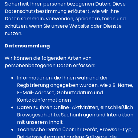
Sicherheit Ihrer personenbezogenen Daten. Diese
Datenschutzbestimmung erläutert, wie wir Ihre
Daten sammeln, verwenden, speichern, teilen und
schützen, wenn Sie unsere Website oder Dienste
nutzen.
Datensammlung
Wir können die folgenden Arten von
personenbezogenen Daten erfassen:
Informationen, die Ihnen während der
Registrierung angegeben wurden, wie z.B. Name,
E-Mail-Adresse, Geburtsdatum und
Kontaktinformationen
Daten zu Ihren Online-Aktivitäten, einschließlich
Browsgeschichte, Suchanfragen und Interaktion
mit unserem Inhalt
Technische Daten über Ihr Gerät, Browser-Typ,
Betriebssystem und andere Software, die