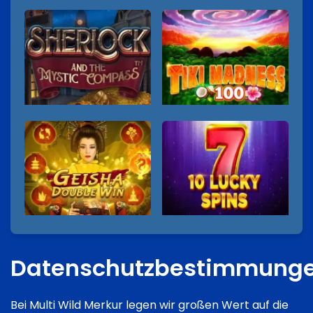
Datenschutzbestimmung
Bei Multi Wild Merkur legen wir großen Wert auf die