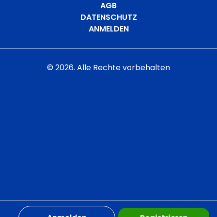
AGB
DATENSCHUTZ
ANMELDEN
©
2026
. Alle Rechte vorbehalten